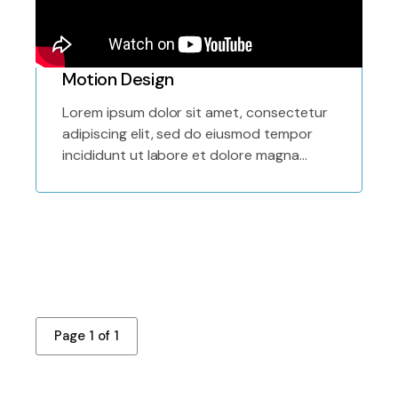
Motion Design
Lorem ipsum dolor sit amet, consectetur
adipiscing elit, sed do eiusmod tempor
incididunt ut labore et dolore magna
aliqua.
Page 1 of 1