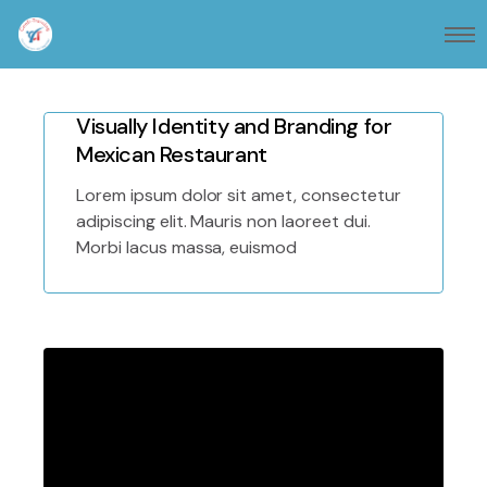
Visually Identity and Branding for
Mexican Restaurant
Lorem ipsum dolor sit amet, consectetur
adipiscing elit. Mauris non laoreet dui.
Morbi lacus massa, euismod